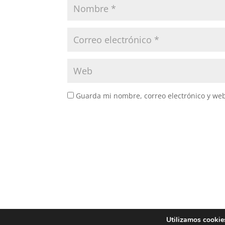
Guarda mi nombre, correo electrónico y we
Utilizamos cookies