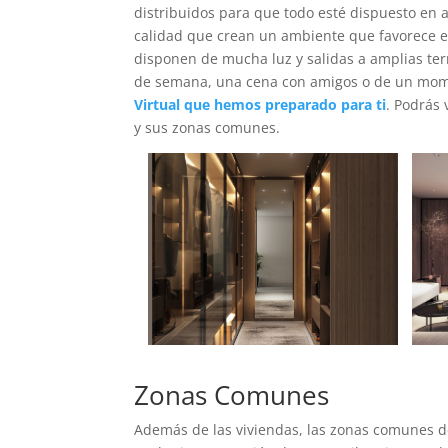
distribuidos para que todo esté dispuesto en
calidad que crean un ambiente que favorece el
disponen de mucha luz y salidas a amplias terr
de semana, una cena con amigos o de un mome
Virtual que hemos preparado para ti
. Podrás 
y sus zonas comunes.
Zonas Comunes
Además de las viviendas, las zonas comunes d