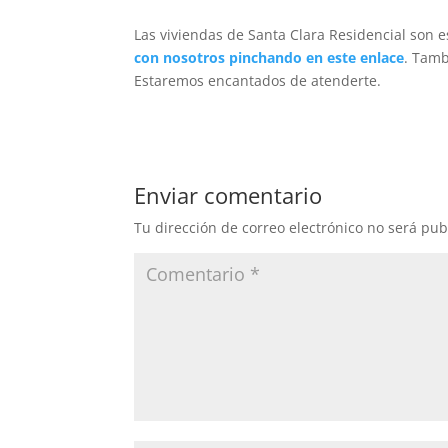
Las viviendas de Santa Clara Residencial son
con nosotros pinchando en este enlace
. Tam
Estaremos encantados de atenderte.
Enviar comentario
Tu dirección de correo electrónico no será pub