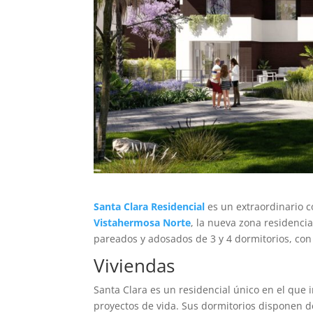
Santa Clara Residencial
es un extraordinario 
Vistahermosa Norte
, la nueva zona residenci
pareados y adosados de 3 y 4 dormitorios, con
Viviendas
Santa Clara es un residencial único en el que i
proyectos de vida. Sus dormitorios disponen d