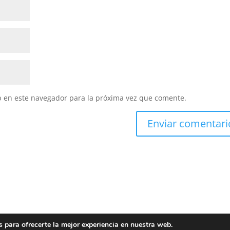
b en este navegador para la próxima vez que comente.
 para ofrecerte la mejor experiencia en nuestra web.