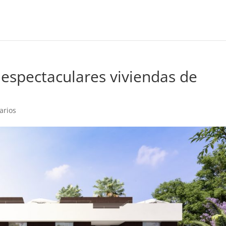
 espectaculares viviendas de
arios