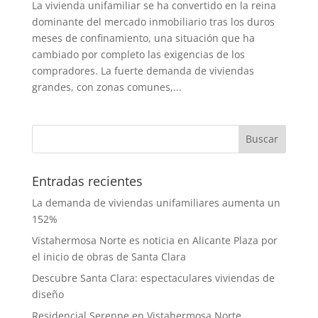
La vivienda unifamiliar se ha convertido en la reina
dominante del mercado inmobiliario tras los duros
meses de confinamiento, una situación que ha
cambiado por completo las exigencias de los
compradores. La fuerte demanda de viviendas
grandes, con zonas comunes,...
Entradas recientes
La demanda de viviendas unifamiliares aumenta un
152%
Vistahermosa Norte es noticia en Alicante Plaza por
el inicio de obras de Santa Clara
Descubre Santa Clara: espectaculares viviendas de
diseño
Residencial Serenne en Vistahermosa Norte,