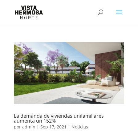
La demanda de viviendas unifamiliares
aumenta un 152%
por
admin
|
Sep 17, 2021
|
Noticias