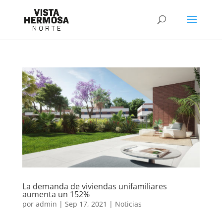
La demanda de viviendas unifamiliares
aumenta un 152%
por
admin
|
Sep 17, 2021
|
Noticias