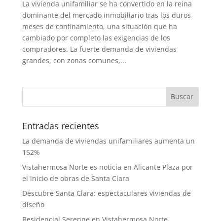
La vivienda unifamiliar se ha convertido en la reina
dominante del mercado inmobiliario tras los duros
meses de confinamiento, una situación que ha
cambiado por completo las exigencias de los
compradores. La fuerte demanda de viviendas
grandes, con zonas comunes,...
Entradas recientes
La demanda de viviendas unifamiliares aumenta un
152%
Vistahermosa Norte es noticia en Alicante Plaza por
el inicio de obras de Santa Clara
Descubre Santa Clara: espectaculares viviendas de
diseño
Residencial Serenne en Vistahermosa Norte,