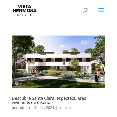
Descubre Santa Clara: espectaculares
viviendas de diseño
por
admin
|
Sep 1, 2021
|
Noticias