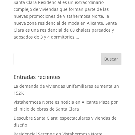
Santa Clara Residencial es un extraordinario
complejo de viviendas que forman parte de las
nuevas promociones de Vistahermosa Norte, la
nueva zona residencial de moda en Alicante. Santa
Clara es una residencial de 68 chalets pareados y
adosados de 3 y 4 dormitorios,...
Entradas recientes
La demanda de viviendas unifamiliares aumenta un
152%
Vistahermosa Norte es noticia en Alicante Plaza por
el inicio de obras de Santa Clara
Descubre Santa Clara: espectaculares viviendas de
diseño
Residencial Serenne en Vistahermosa Norte,