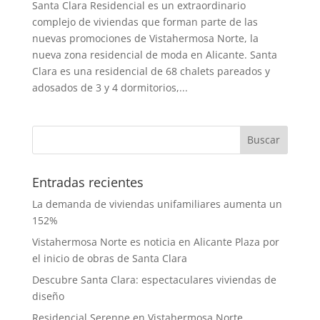
Santa Clara Residencial es un extraordinario
complejo de viviendas que forman parte de las
nuevas promociones de Vistahermosa Norte, la
nueva zona residencial de moda en Alicante. Santa
Clara es una residencial de 68 chalets pareados y
adosados de 3 y 4 dormitorios,...
Entradas recientes
La demanda de viviendas unifamiliares aumenta un
152%
Vistahermosa Norte es noticia en Alicante Plaza por
el inicio de obras de Santa Clara
Descubre Santa Clara: espectaculares viviendas de
diseño
Residencial Serenne en Vistahermosa Norte,