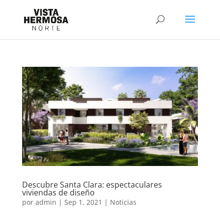
Descubre Santa Clara: espectaculares
viviendas de diseño
por
admin
|
Sep 1, 2021
|
Noticias