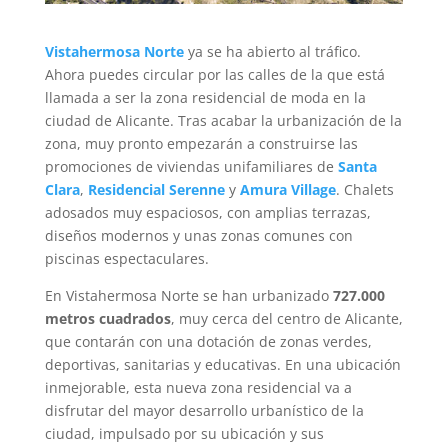
Vistahermosa Norte
ya se ha abierto al tráfico.
Ahora puedes circular por las calles de la que está
llamada a ser la zona residencial de moda en la
ciudad de Alicante. Tras acabar la urbanización de la
zona, muy pronto empezarán a construirse las
promociones de viviendas unifamiliares de
Santa
Clara
,
Residencial Serenne
y
Amura Village
. Chalets
adosados muy espaciosos, con amplias terrazas,
diseños modernos y unas zonas comunes con
piscinas espectaculares.
En Vistahermosa Norte se han urbanizado
727.000
metros cuadrados
, muy cerca del centro de Alicante,
que contarán con una dotación de zonas verdes,
deportivas, sanitarias y educativas. En una ubicación
inmejorable, esta nueva zona residencial va a
disfrutar del mayor desarrollo urbanístico de la
ciudad, impulsado por su ubicación y sus