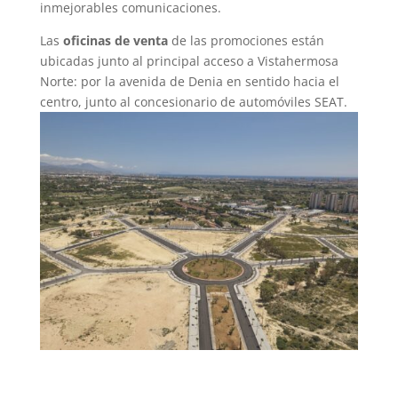
inmejorables comunicaciones.
Las
oficinas de venta
de las promociones están
ubicadas junto al principal acceso a Vistahermosa
Norte: por la avenida de Denia en sentido hacia el
centro, junto al concesionario de automóviles SEAT.