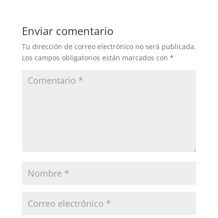
Enviar comentario
Tu dirección de correo electrónico no será publicada.
Los campos obligatorios están marcados con
*