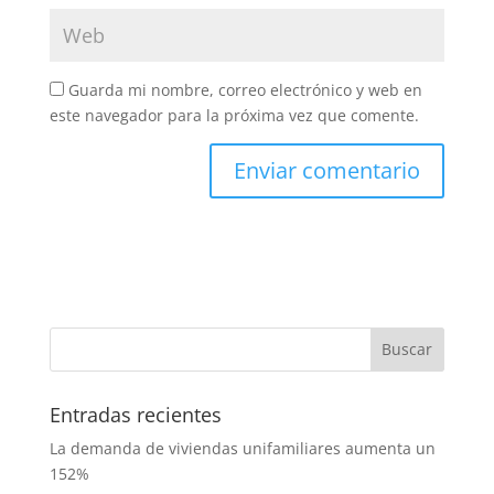
Guarda mi nombre, correo electrónico y web en
este navegador para la próxima vez que comente.
Entradas recientes
La demanda de viviendas unifamiliares aumenta un
152%